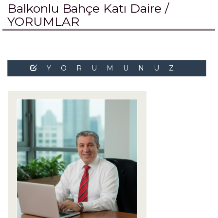
Balkonlu Bahçe Katı Daire /
YORUMLAR
YORUMUNUZ