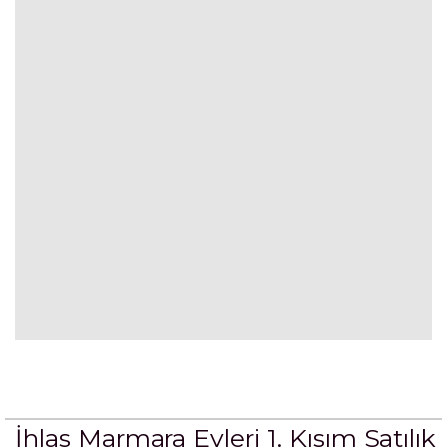
İhlas Marmara Evleri 1. Kısım Satılık