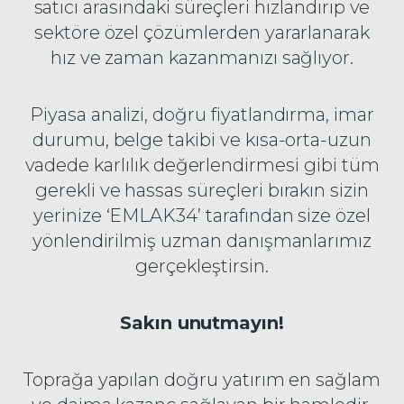
satıcı arasındaki süreçleri hızlandırıp ve
sektöre özel çözümlerden yararlanarak
hız ve zaman kazanmanızı sağlıyor.
Piyasa analizi, doğru fiyatlandırma, imar
durumu, belge takibi ve kısa-orta-uzun
vadede karlılık değerlendirmesi gibi tüm
gerekli ve hassas süreçleri bırakın sizin
yerinize ‘EMLAK34’ tarafından size özel
yönlendirilmiş uzman danışmanlarımız
gerçekleştirsin.
Sakın unutmayın!
Toprağa yapılan doğru yatırım en sağlam